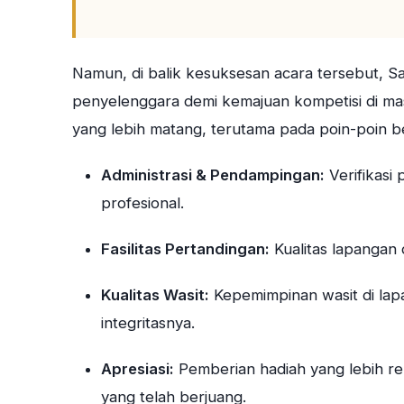
Namun, di balik kesuksesan acara tersebut, Sa
penyelenggara demi kemajuan kompetisi di ma
yang lebih matang, terutama pada poin-poin be
Administrasi & Pendampingan:
Verifikasi
profesional.
Fasilitas Pertandingan:
Kualitas lapangan 
Kualitas Wasit:
Kepemimpinan wasit di lapa
integritasnya.
Apresiasi:
Pemberian hadiah yang lebih re
yang telah berjuang.