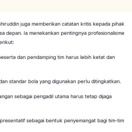
hiruddin juga memberikan catatan kritis kepada pihak
sa depan. Ia menekankan pentingnya profesionalisme
rikut:
 peserta dan pendamping tim harus lebih ketat dan
dan standar bola yang digunakan perlu ditingkatkan.
ngan sebagai pengadil utama harus tetap dijaga
presentatif sebagai bentuk penyemangat bagi tim-tim