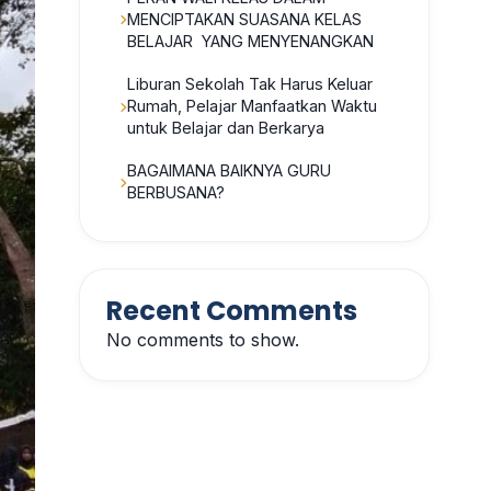
MENCIPTAKAN SUASANA KELAS
BELAJAR YANG MENYENANGKAN
Liburan Sekolah Tak Harus Keluar
Rumah, Pelajar Manfaatkan Waktu
untuk Belajar dan Berkarya
BAGAIMANA BAIKNYA GURU
BERBUSANA?
Recent Comments
No comments to show.