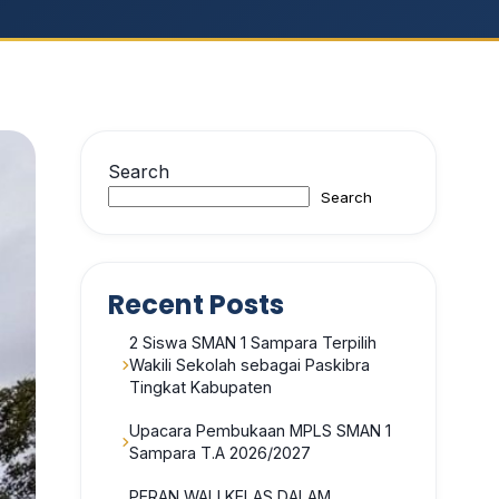
Search
Search
Recent Posts
2 Siswa SMAN 1 Sampara Terpilih
Wakili Sekolah sebagai Paskibra
Tingkat Kabupaten
Upacara Pembukaan MPLS SMAN 1
Sampara T.A 2026/2027
PERAN WALI KELAS DALAM