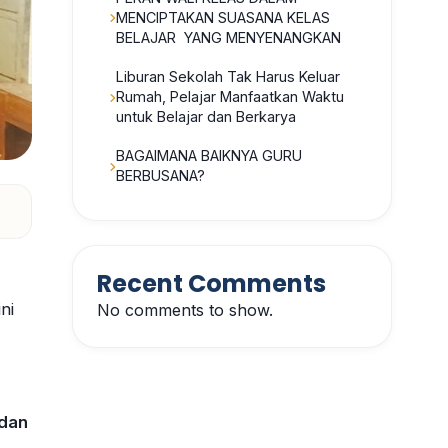
MENCIPTAKAN SUASANA KELAS
BELAJAR YANG MENYENANGKAN
Liburan Sekolah Tak Harus Keluar
Rumah, Pelajar Manfaatkan Waktu
untuk Belajar dan Berkarya
BAGAIMANA BAIKNYA GURU
BERBUSANA?
Recent Comments
ini
No comments to show.
 dan