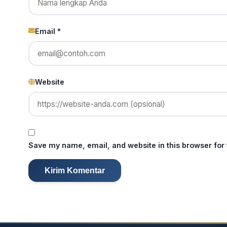
Email *
Website
Save my name, email, and website in this browser for