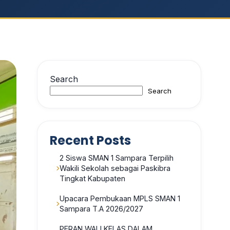
Search
Search
Recent Posts
2 Siswa SMAN 1 Sampara Terpilih
Wakili Sekolah sebagai Paskibra
Tingkat Kabupaten
Upacara Pembukaan MPLS SMAN 1
Sampara T.A 2026/2027
PERAN WALI KELAS DALAM