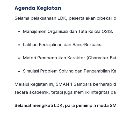
Agenda Kegiatan
Selama pelaksanaan LDK, peserta akan dibekali de
Manajemen Organisasi dan Tata Kelola OSIS.
Latihan Kedisiplinan dan Baris-Berbaris.
Materi Pembentukan Karakter (Character Buil
Simulasi Problem Solving dan Pengambilan K
Melalui kegiatan ini, SMAN 1 Sampara berharap d
secara akademik, tetapi juga memiliki integrita
Selamat mengikuti LDK, para pemimpin muda S