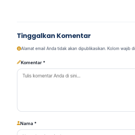
Tinggalkan Komentar
Alamat email Anda tidak akan dipublikasikan. Kolom wajib di
Komentar *
Nama *