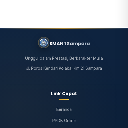
SMAN 1 Sampara
Unggul dalam Prestasi, Berkarakter Mulia
Jl. Poros Kendari Kolaka, Km 21 Sampara
Link Cepat
Beranda
PPDB Online