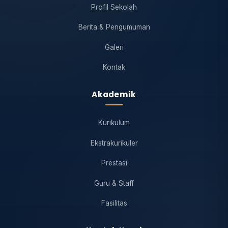
Profil Sekolah
Berita & Pengumuman
Galeri
Kontak
Akademik
Kurikulum
Ekstrakurikuler
Prestasi
Guru & Staff
Fasilitas