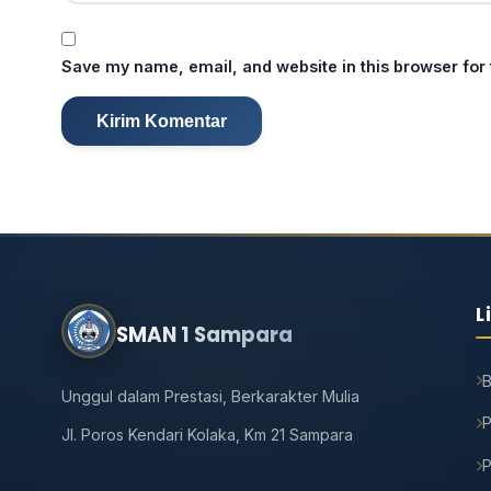
Save my name, email, and website in this browser for
L
SMAN 1 Sampara
Unggul dalam Prestasi, Berkarakter Mulia
P
Jl. Poros Kendari Kolaka, Km 21 Sampara
P