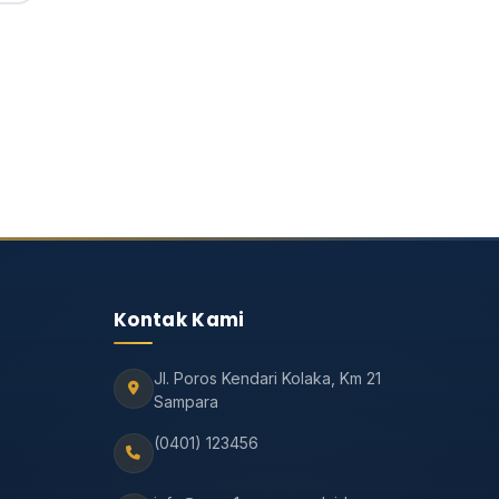
Kontak Kami
Jl. Poros Kendari Kolaka, Km 21
Sampara
(0401) 123456