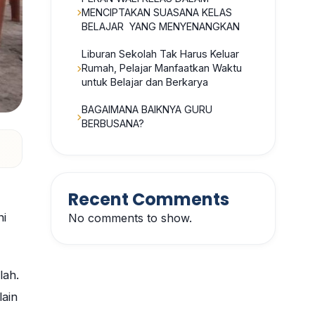
MENCIPTAKAN SUASANA KELAS
BELAJAR YANG MENYENANGKAN
Liburan Sekolah Tak Harus Keluar
Rumah, Pelajar Manfaatkan Waktu
untuk Belajar dan Berkarya
BAGAIMANA BAIKNYA GURU
BERBUSANA?
Recent Comments
ni
No comments to show.
lah.
lain