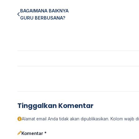
BAGAIMANA BAIKNYA
GURU BERBUSANA?
Tinggalkan Komentar
Alamat email Anda tidak akan dipublikasikan. Kolom wajib di
Komentar *