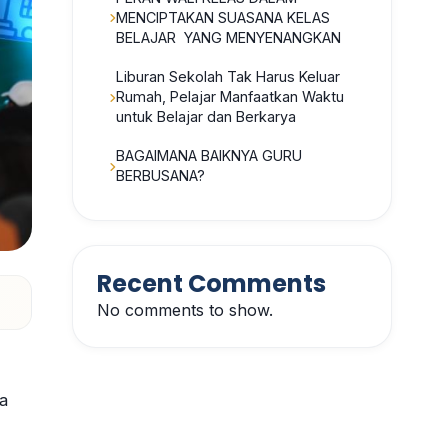
MENCIPTAKAN SUASANA KELAS
BELAJAR YANG MENYENANGKAN
Liburan Sekolah Tak Harus Keluar
Rumah, Pelajar Manfaatkan Waktu
untuk Belajar dan Berkarya
BAGAIMANA BAIKNYA GURU
BERBUSANA?
Recent Comments
No comments to show.
a