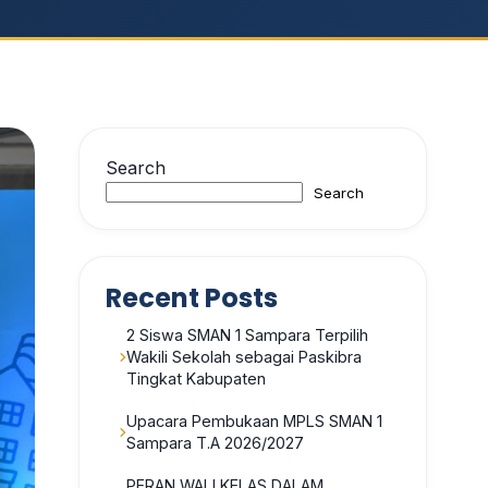
Search
Search
Recent Posts
2 Siswa SMAN 1 Sampara Terpilih
Wakili Sekolah sebagai Paskibra
Tingkat Kabupaten
Upacara Pembukaan MPLS SMAN 1
Sampara T.A 2026/2027
PERAN WALI KELAS DALAM