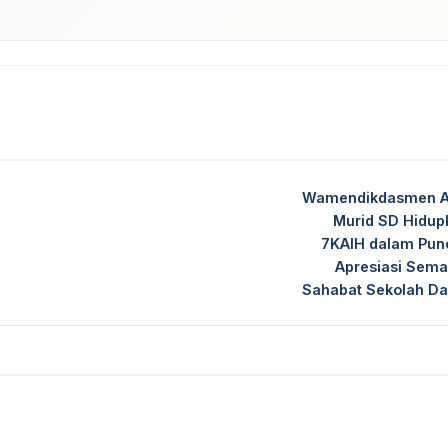
Wamendikdasmen A
Murid SD Hidup
7KAIH dalam Pun
Apresiasi Sema
Sahabat Sekolah Da