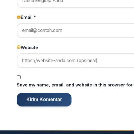
Email *
Website
Save my name, email, and website in this browser for