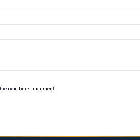
 the next time I comment.