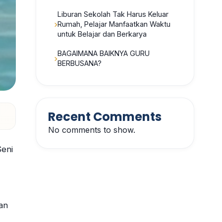
Liburan Sekolah Tak Harus Keluar
Rumah, Pelajar Manfaatkan Waktu
untuk Belajar dan Berkarya
BAGAIMANA BAIKNYA GURU
BERBUSANA?
Recent Comments
No comments to show.
eni
an