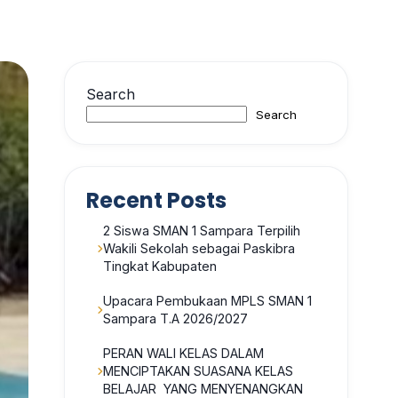
Search
Search
Recent Posts
2 Siswa SMAN 1 Sampara Terpilih
Wakili Sekolah sebagai Paskibra
Tingkat Kabupaten
Upacara Pembukaan MPLS SMAN 1
Sampara T.A 2026/2027
PERAN WALI KELAS DALAM
MENCIPTAKAN SUASANA KELAS
BELAJAR YANG MENYENANGKAN