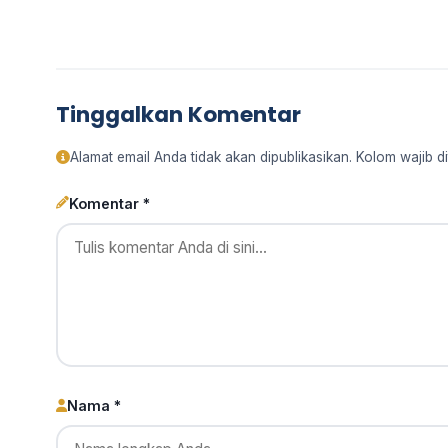
Tinggalkan Komentar
Alamat email Anda tidak akan dipublikasikan. Kolom wajib di
Komentar *
Nama *