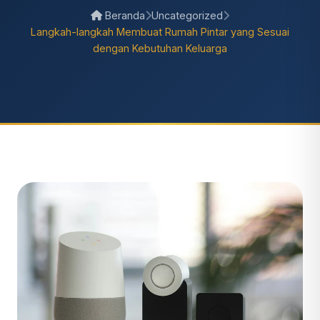
Beranda
Uncategorized
Langkah-langkah Membuat Rumah Pintar yang Sesuai
dengan Kebutuhan Keluarga