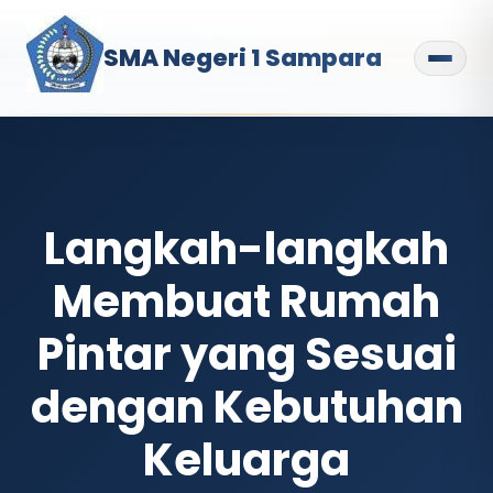
SMA Negeri 1 Sampara
Langkah-langkah
Membuat Rumah
Pintar yang Sesuai
dengan Kebutuhan
Keluarga