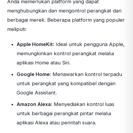
Anda memerlukan platform yang dapat
menghubungkan dan mengontrol perangkat dari
berbagai merek. Beberapa platform yang populer
meliputi:
Apple HomeKit:
Ideal untuk pengguna Apple,
memungkinkan kontrol perangkat melalui
aplikasi Home atau Siri.
Google Home:
Menawarkan kontrol terpadu
untuk perangkat yang kompatibel dengan
Google Assistant.
Amazon Alexa:
Menyediakan kontrol luas
untuk berbagai perangkat pintar melalui
aplikasi Alexa atau perintah suara.