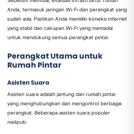
Sebelum memulai, evaluasi infrastruktur rumah
Anda, termasuk jaringan Wi-Fi dan perangkat yang
sudah ada. Pastikan Anda memiliki koneksi internet
yang stabil dan cakupan Wi-Fi yang memadai
untuk mendukung semua perangkat pintar.
Perangkat Utama untuk
Rumah Pintar
Asisten Suara
Asisten suara adalah jantung dari rumah pintar
yang menghubungkan dan mengontrol berbagai
perangkat. Beberapa asisten suara populer
meliputi: