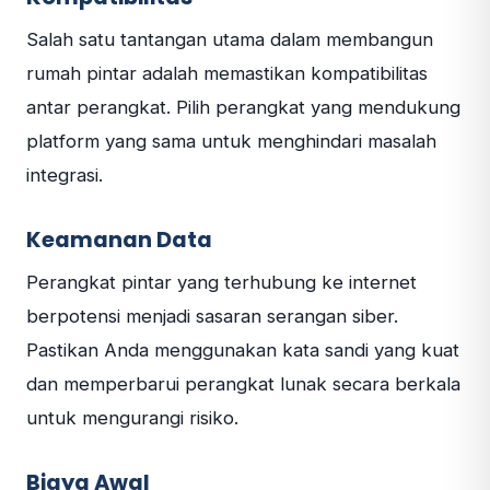
Salah satu tantangan utama dalam membangun
rumah pintar adalah memastikan kompatibilitas
antar perangkat. Pilih perangkat yang mendukung
platform yang sama untuk menghindari masalah
integrasi.
Keamanan Data
Perangkat pintar yang terhubung ke internet
berpotensi menjadi sasaran serangan siber.
Pastikan Anda menggunakan kata sandi yang kuat
dan memperbarui perangkat lunak secara berkala
untuk mengurangi risiko.
Biaya Awal