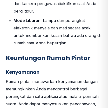
dan kamera pengawas diaktifkan saat Anda
pergi tidur.
Mode Liburan:
Lampu dan perangkat
elektronik menyala dan mati secara acak
untuk memberikan kesan bahwa ada orang di
rumah saat Anda bepergian.
Keuntungan Rumah Pintar
Kenyamanan
Rumah pintar menawarkan kenyamanan dengan
memungkinkan Anda mengontrol berbagai
perangkat dari satu aplikasi atau melalui perintah
suara. Anda dapat menyesuaikan pencahayaan,