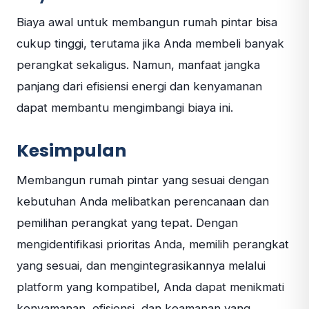
Biaya awal untuk membangun rumah pintar bisa
cukup tinggi, terutama jika Anda membeli banyak
perangkat sekaligus. Namun, manfaat jangka
panjang dari efisiensi energi dan kenyamanan
dapat membantu mengimbangi biaya ini.
Kesimpulan
Membangun rumah pintar yang sesuai dengan
kebutuhan Anda melibatkan perencanaan dan
pemilihan perangkat yang tepat. Dengan
mengidentifikasi prioritas Anda, memilih perangkat
yang sesuai, dan mengintegrasikannya melalui
platform yang kompatibel, Anda dapat menikmati
kenyamanan, efisiensi, dan keamanan yang