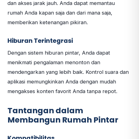
dan akses jarak jauh. Anda dapat memantau
rumah Anda kapan saja dan dari mana saja,
memberikan ketenangan pikiran.
Hiburan Terintegrasi
Dengan sistem hiburan pintar, Anda dapat
menikmati pengalaman menonton dan
mendengarkan yang lebih baik. Kontrol suara dan
aplikasi memungkinkan Anda dengan mudah
mengakses konten favorit Anda tanpa repot.
Tantangan dalam
Membangun Rumah Pintar
Kompatibilitas