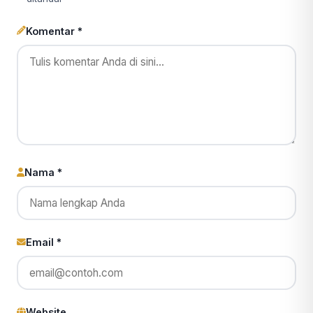
Komentar *
Nama *
Email *
Website