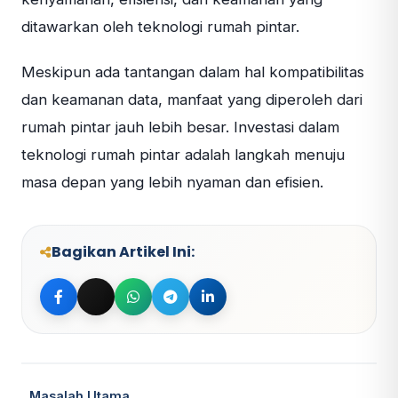
ditawarkan oleh teknologi rumah pintar.
Meskipun ada tantangan dalam hal kompatibilitas
dan keamanan data, manfaat yang diperoleh dari
rumah pintar jauh lebih besar. Investasi dalam
teknologi rumah pintar adalah langkah menuju
masa depan yang lebih nyaman dan efisien.
Bagikan Artikel Ini:
Bagikan ke Facebook
Bagikan ke Twitter
Bagikan ke WhatsApp
Bagikan ke Telegram
Bagikan ke LinkedIn
Masalah Utama