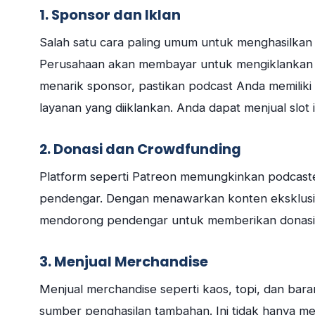
1. Sponsor dan Iklan
Salah satu cara paling umum untuk menghasilkan u
Perusahaan akan membayar untuk mengiklankan 
menarik sponsor, pastikan podcast Anda memiliki
layanan yang diiklankan. Anda dapat menjual slot 
2. Donasi dan Crowdfunding
Platform seperti Patreon memungkinkan podcaste
pendengar. Dengan menawarkan konten eksklusif
mendorong pendengar untuk memberikan donasi
3. Menjual Merchandise
Menjual merchandise seperti kaos, topi, dan bar
sumber penghasilan tambahan. Ini tidak hanya 