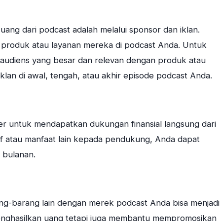
ang dari podcast adalah melalui sponsor dan iklan.
produk atau layanan mereka di podcast Anda. Untuk
 audiens yang besar dan relevan dengan produk atau
iklan di awal, tengah, atau akhir episode podcast Anda.
r untuk mendapatkan dukungan finansial langsung dari
 atau manfaat lain kepada pendukung, Anda dapat
 bulanan.
ang-barang lain dengan merek podcast Anda bisa menjadi
menghasilkan uang tetapi juga membantu mempromosikan