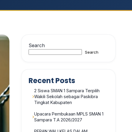
Search
Search
Recent Posts
2 Siswa SMAN 1 Sampara Terpilih
Wakili Sekolah sebagai Paskibra
Tingkat Kabupaten
Upacara Pembukaan MPLS SMAN 1
Sampara T.A 2026/2027
PERAN WALI KELAS DALAM