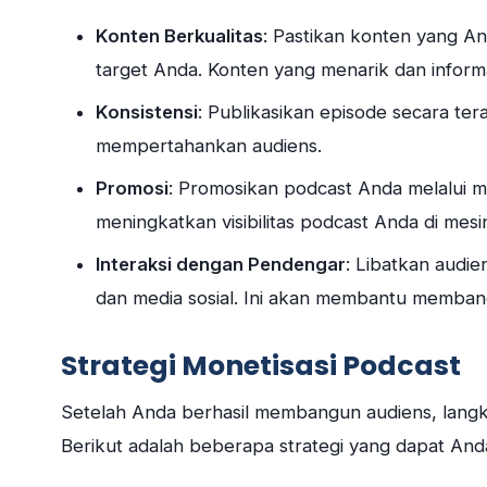
Konten Berkualitas
: Pastikan konten yang An
target Anda. Konten yang menarik dan inform
Konsistensi
: Publikasikan episode secara te
mempertahankan audiens.
Promosi
: Promosikan podcast Anda melalui me
meningkatkan visibilitas podcast Anda di mesi
Interaksi dengan Pendengar
: Libatkan audie
dan media sosial. Ini akan membantu memban
Strategi Monetisasi Podcast
Setelah Anda berhasil membangun audiens, langk
Berikut adalah beberapa strategi yang dapat And