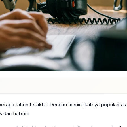
berapa tahun terakhir. Dengan meningkatnya popularitas
dari hobi ini.