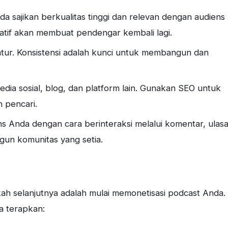
da sajikan berkualitas tinggi dan relevan dengan audiens
atif akan membuat pendengar kembali lagi.
ratur. Konsistensi adalah kunci untuk membangun dan
dia sosial, blog, dan platform lain. Gunakan SEO untuk
n pencari.
ns Anda dengan cara berinteraksi melalui komentar, ulasa
gun komunitas yang setia.
ah selanjutnya adalah mulai memonetisasi podcast Anda.
a terapkan: