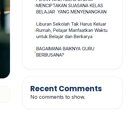
MENCIPTAKAN SUASANA KELAS
BELAJAR YANG MENYENANGKAN
Liburan Sekolah Tak Harus Keluar
Rumah, Pelajar Manfaatkan Waktu
untuk Belajar dan Berkarya
BAGAIMANA BAIKNYA GURU
BERBUSANA?
Recent Comments
No comments to show.