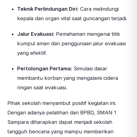
Teknik Perlindungan Diri:
Cara melindungi
kepala dan organ vital saat guncangan terjadi.
Jalur Evakuasi:
Pemahaman mengenai titik
kumpul aman dan penggunaan jalur evakuasi
yang efektif.
Pertolongan Pertama:
Simulasi dasar
membantu korban yang mengalami cidera
ringan saat evakuasi.
Pihak sekolah menyambut positif kegiatan ini.
Dengan adanya pelatihan dari BPBD, SMAN 1
Sampara diharapkan dapat menjadi sekolah
tangguh bencana yang mampu memberikan