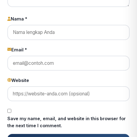
Nama *
Email *
Website
Save my name, email, and website in this browser for
the next time I comment.