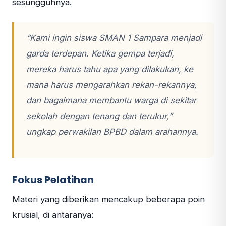
sesungguhnya.
“Kami ingin siswa SMAN 1 Sampara menjadi
garda terdepan. Ketika gempa terjadi,
mereka harus tahu apa yang dilakukan, ke
mana harus mengarahkan rekan-rekannya,
dan bagaimana membantu warga di sekitar
sekolah dengan tenang dan terukur,”
ungkap perwakilan BPBD dalam arahannya.
Fokus Pelatihan
Materi yang diberikan mencakup beberapa poin
krusial, di antaranya: