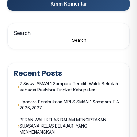
Search
Search
Recent Posts
2 Siswa SMAN 1 Sampara Terpilih Wakili Sekolah
sebagai Paskibra Tingkat Kabupaten
Upacara Pembukaan MPLS SMAN 1 Sampara T.A
2026/2027
PERAN WALI KELAS DALAM MENCIPTAKAN
SUASANA KELAS BELAJAR YANG
MENYENANGKAN