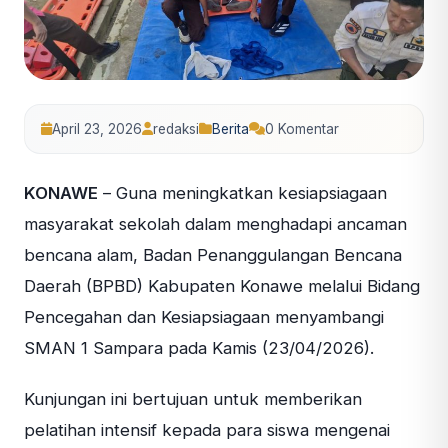
April 23, 2026
redaksi
Berita
0 Komentar
KONAWE
– Guna meningkatkan kesiapsiagaan
masyarakat sekolah dalam menghadapi ancaman
bencana alam, Badan Penanggulangan Bencana
Daerah (BPBD) Kabupaten Konawe melalui Bidang
Pencegahan dan Kesiapsiagaan menyambangi
SMAN 1 Sampara pada Kamis (23/04/2026).
Kunjungan ini bertujuan untuk memberikan
pelatihan intensif kepada para siswa mengenai