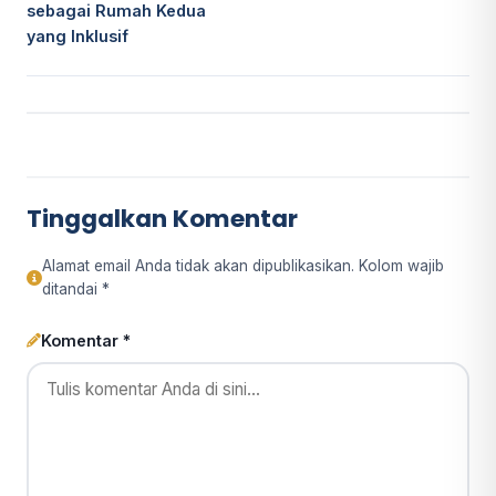
sebagai Rumah Kedua
yang Inklusif
Tinggalkan Komentar
Alamat email Anda tidak akan dipublikasikan. Kolom wajib
ditandai *
Komentar *