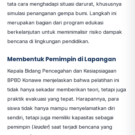
tata cara menghadapi situasi darurat, khususnya
simulasi penanganan gempa bumi. Langkah ini
merupakan bagian dari program edukasi
berkelanjutan untuk meminimalisir risiko dampak
bencana di lingkungan pendidikan.
Membentuk Pemimpin di Lapangan
Kepala Bidang Pencegahan dan Kesiapsiagaan
BPBD Konawe menjelaskan bahwa pelatihan ini
tidak hanya sekadar memberikan teori, tetapi juga
praktik evakuasi yang tepat. Harapannya, para
siswa tidak hanya mampu menyelamatkan diri
sendiri, tetapi juga memiliki kapasitas sebagai
pemimpin (
leader
) saat terjadi bencana yang