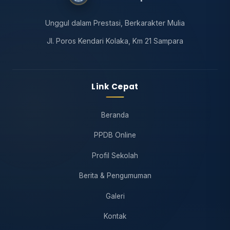
Unggul dalam Prestasi, Berkarakter Mulia
Jl. Poros Kendari Kolaka, Km 21 Sampara
Link Cepat
Beranda
PPDB Online
Profil Sekolah
Berita & Pengumuman
Galeri
Kontak