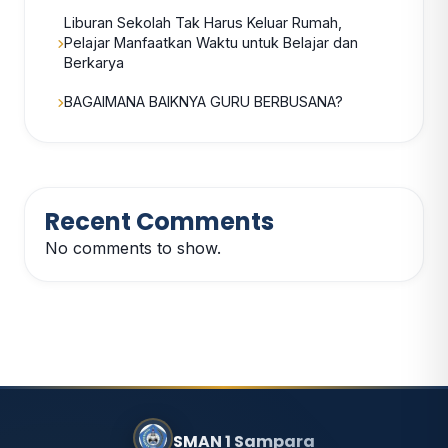
Liburan Sekolah Tak Harus Keluar Rumah,
Pelajar Manfaatkan Waktu untuk Belajar dan
Berkarya
BAGAIMANA BAIKNYA GURU BERBUSANA?
Recent Comments
No comments to show.
SMAN 1 Sampara