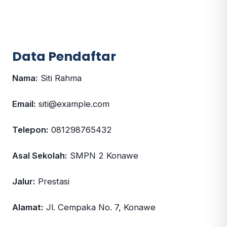
Data Pendaftar
Nama:
Siti Rahma
Email:
siti@example.com
Telepon:
081298765432
Asal Sekolah:
SMPN 2 Konawe
Jalur:
Prestasi
Alamat:
Jl. Cempaka No. 7, Konawe