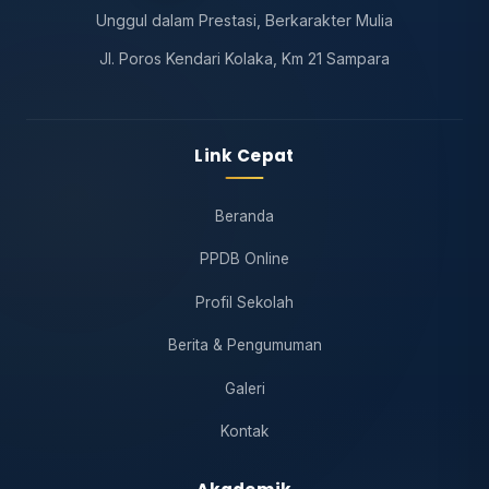
Unggul dalam Prestasi, Berkarakter Mulia
Jl. Poros Kendari Kolaka, Km 21 Sampara
Link Cepat
Beranda
PPDB Online
Profil Sekolah
Berita & Pengumuman
Galeri
Kontak