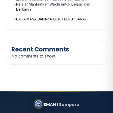
Pelajar Manfaatkan Waktu untuk Belajar dan
Berkarya
BAGAIMANA BAIKNYA GURU BERBUSANA?
Recent Comments
No comments to show.
SMAN 1 Sampara