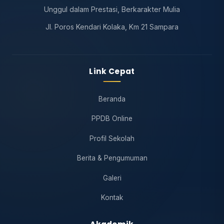
Unggul dalam Prestasi, Berkarakter Mulia
Jl. Poros Kendari Kolaka, Km 21 Sampara
Link Cepat
Beranda
PPDB Online
Profil Sekolah
Berita & Pengumuman
Galeri
Kontak