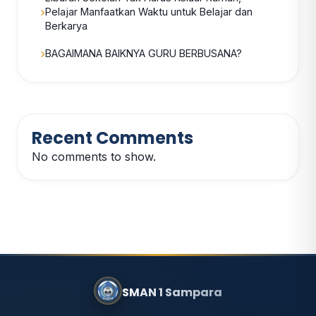
Pelajar Manfaatkan Waktu untuk Belajar dan
Berkarya
BAGAIMANA BAIKNYA GURU BERBUSANA?
Recent Comments
No comments to show.
SMAN 1 Sampara