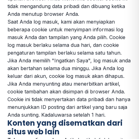
tidak mengandung data pribadi dan dibuang ketika
Anda menutup browser Anda.
Saat Anda log masuk, kami akan menyiapkan
beberapa cookie untuk menyimpan informasi log
masuk Anda dan tampilan yang Anda pilih. Cookie
log masuk berlaku selama dua hari, dan cookie
pengaturan tampilan berlaku selama satu tahun.
Jika Anda memilih "Ingatkan Saya", log masuk anda
akan bertahan selama dua minggu. Jika Anda log
keluar dari akun, cookie log masuk akan dihapus.
Jika Anda menyunting atau menerbitkan artikel,
cookie tambahan akan disimpan di browser Anda.
Cookie ini tidak menyertakan data pribadi dan hanya
menunjukkan ID posting dari artikel yang baru saja
Anda sunting. Kadaluwarsa setelah 1 hari.
Konten yang disematkan dari
situs web lain