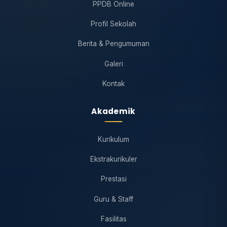
PPDB Online
Profil Sekolah
Berita & Pengumuman
Galeri
Kontak
Akademik
Kurikulum
Ekstrakurikuler
Prestasi
Guru & Staff
Fasilitas