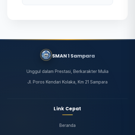
SMAN 1 Sampara
Unggul dalam Prestasi, Berkarakter Mulia
Jl. Poros Kendari Kolaka, Km 21 Sampara
Link Cepat
Beranda