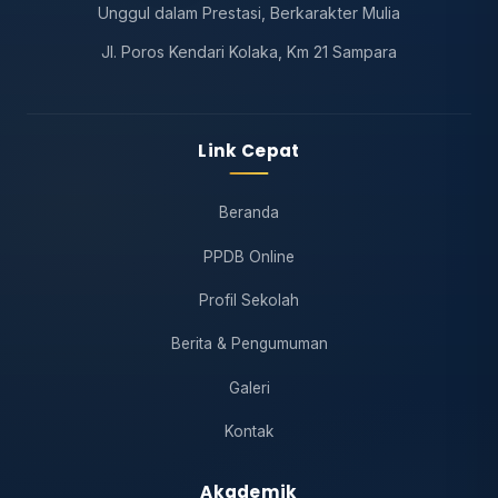
Unggul dalam Prestasi, Berkarakter Mulia
Jl. Poros Kendari Kolaka, Km 21 Sampara
Link Cepat
Beranda
PPDB Online
Profil Sekolah
Berita & Pengumuman
Galeri
Kontak
Akademik