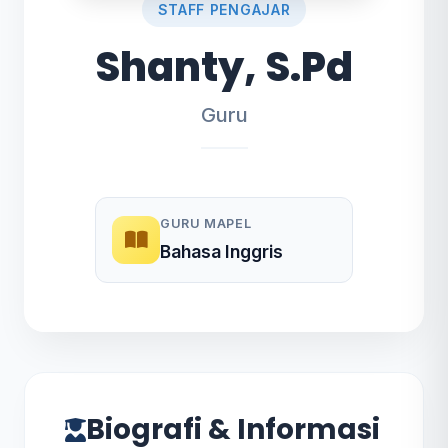
STAFF PENGAJAR
Shanty, S.Pd
Guru
GURU MAPEL
Bahasa Inggris
Biografi & Informasi