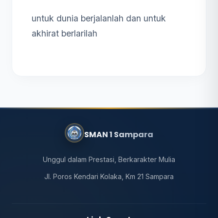
untuk dunia berjalanlah dan untuk
akhirat berlarilah
SMAN 1 Sampara
Unggul dalam Prestasi, Berkarakter Mulia
Jl. Poros Kendari Kolaka, Km 21 Sampara