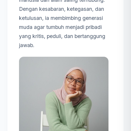
Dengan kesabaran, ketegasan, dan
ketulusan, ia membimbing generasi
muda agar tumbuh menjadi pribadi
yang kritis, peduli, dan bertanggung
jawab.