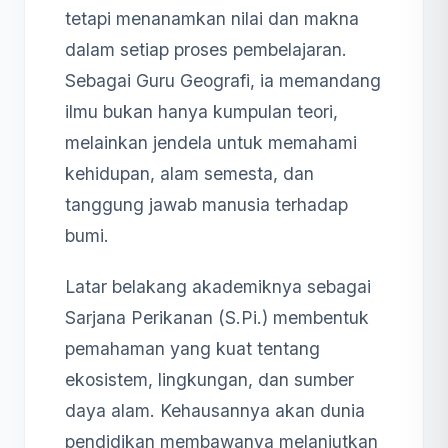
tetapi menanamkan nilai dan makna
dalam setiap proses pembelajaran.
Sebagai Guru Geografi, ia memandang
ilmu bukan hanya kumpulan teori,
melainkan jendela untuk memahami
kehidupan, alam semesta, dan
tanggung jawab manusia terhadap
bumi.
Latar belakang akademiknya sebagai
Sarjana Perikanan (S.Pi.) membentuk
pemahaman yang kuat tentang
ekosistem, lingkungan, dan sumber
daya alam. Kehausannya akan dunia
pendidikan membawanya melanjutkan