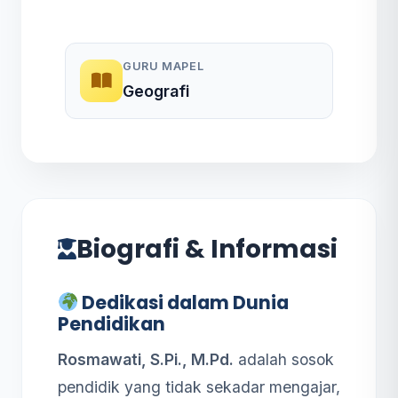
GURU MAPEL
Geografi
Biografi & Informasi
Dedikasi dalam Dunia
Pendidikan
Rosmawati, S.Pi., M.Pd.
adalah sosok
pendidik yang tidak sekadar mengajar,