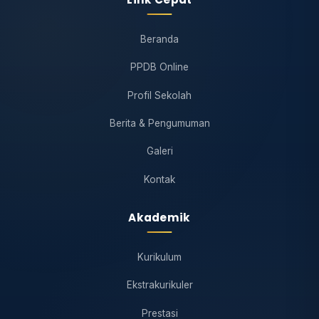
Beranda
PPDB Online
Profil Sekolah
Berita & Pengumuman
Galeri
Kontak
Akademik
Kurikulum
Ekstrakurikuler
Prestasi