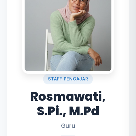
STAFF PENGAJAR
Rosmawati,
S.Pi., M.Pd
Guru