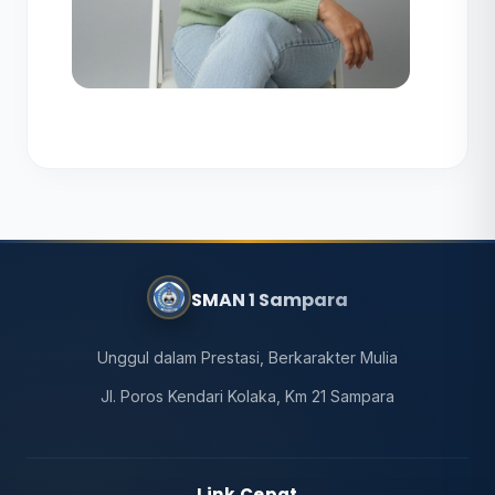
SMAN 1 Sampara
Unggul dalam Prestasi, Berkarakter Mulia
Jl. Poros Kendari Kolaka, Km 21 Sampara
Link Cepat