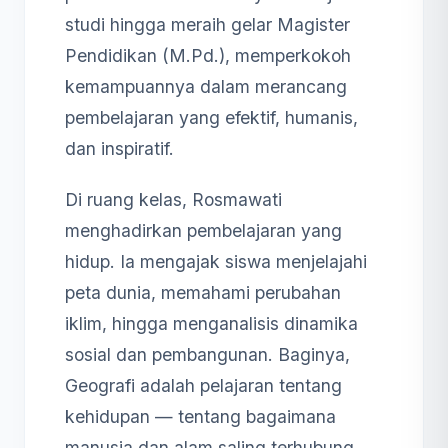
studi hingga meraih gelar Magister
Pendidikan (M.Pd.), memperkokoh
kemampuannya dalam merancang
pembelajaran yang efektif, humanis,
dan inspiratif.
Di ruang kelas, Rosmawati
menghadirkan pembelajaran yang
hidup. Ia mengajak siswa menjelajahi
peta dunia, memahami perubahan
iklim, hingga menganalisis dinamika
sosial dan pembangunan. Baginya,
Geografi adalah pelajaran tentang
kehidupan — tentang bagaimana
manusia dan alam saling terhubung.