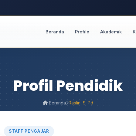
Beranda
Profile
Akademik
K
Profil Pendidik
Beranda
Raslin, S. Pd
STAFF PENGAJAR