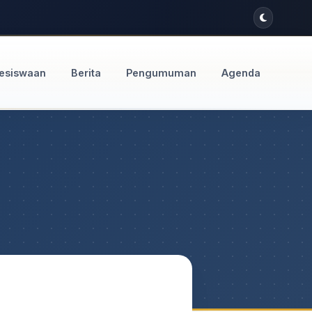
esiswaan
Berita
Pengumuman
Agenda