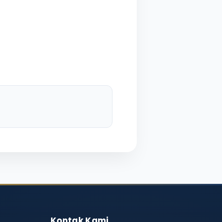
Kontak Kami