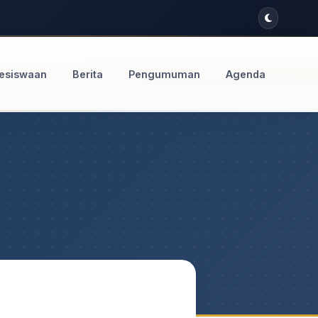
esiswaan
Berita
Pengumuman
Agenda