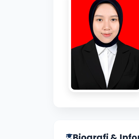
Biografi & Inf