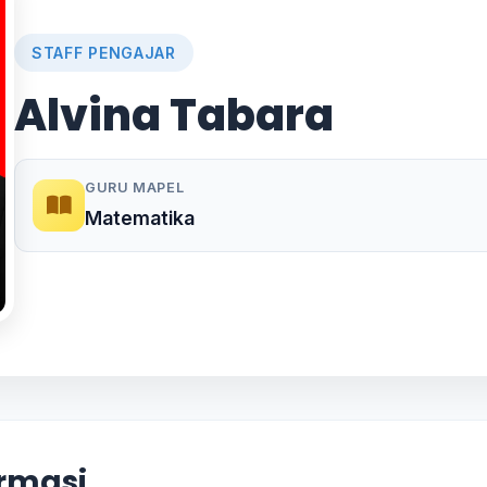
STAFF PENGAJAR
Alvina Tabara
GURU MAPEL
Matematika
ormasi