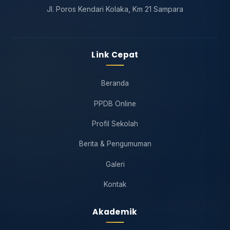
Jl. Poros Kendari Kolaka, Km 21 Sampara
Link Cepat
Beranda
PPDB Online
Profil Sekolah
Berita & Pengumuman
Galeri
Kontak
Akademik