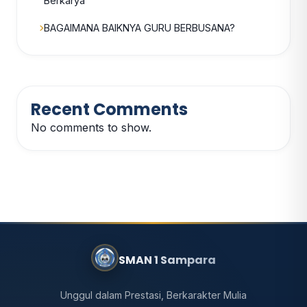
Berkarya
BAGAIMANA BAIKNYA GURU BERBUSANA?
Recent Comments
No comments to show.
SMAN 1 Sampara
Unggul dalam Prestasi, Berkarakter Mulia