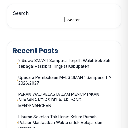
Search
Search
Recent Posts
2 Siswa SMAN 1 Sampara Terpilih Wakili Sekolah
sebagai Paskibra Tingkat Kabupaten
Upacara Pembukaan MPLS SMAN 1 Sampara T.A
2026/2027
PERAN WALI KELAS DALAM MENCIPTAKAN
SUASANA KELAS BELAJAR YANG
MENYENANGKAN
Liburan Sekolah Tak Harus Keluar Rumah,
Pelajar Manfaatkan Waktu untuk Belajar dan